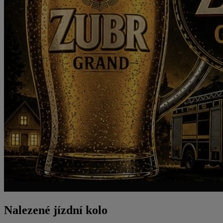
Nalezené jízdní kolo