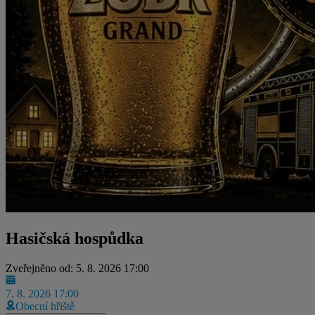
Hasičská hospůdka
Zveřejněno od: 5. 8. 2026 17:00
7. 8. 2026 17:00
Obecní hřiště