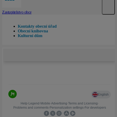
Zastupitelstvo obce
Kontakty obecní úřad
Obecní knihovna
Kulturní dům