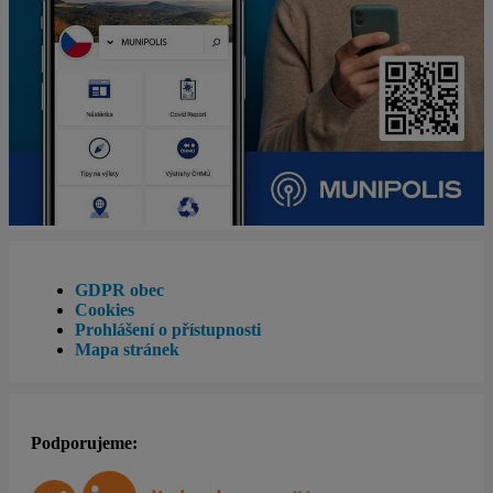
GDPR obec
Cookies
Prohlášení o přístupnosti
Mapa stránek
Podporujeme: